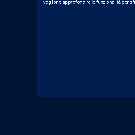
vogliono approfondire le funzionalità per sf