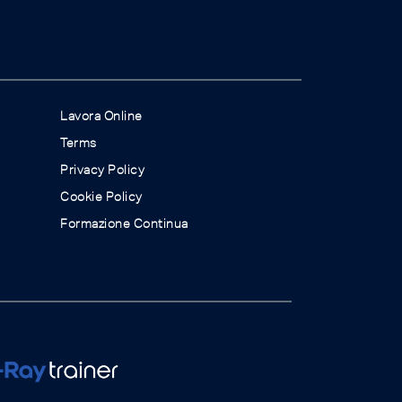
Lavora Online
Terms
Privacy Policy
Cookie Policy
Formazione Continua