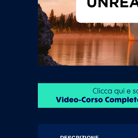
DESCRIZIONE