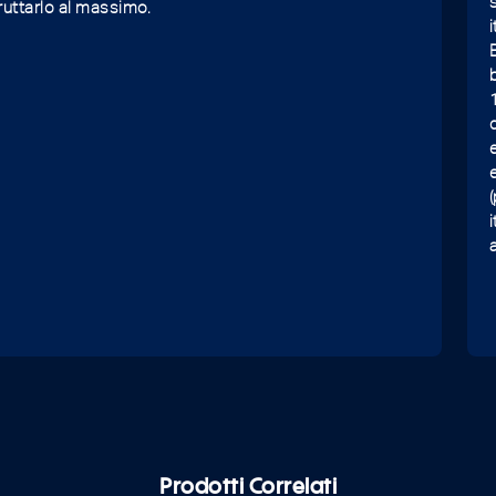
ruttarlo al massimo.
Prodotti Correlati