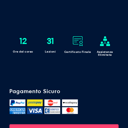
12
31
Ore del corso
Lezioni
Certificato Finale
Assistenza
Illimitata
Pagamento Sicuro