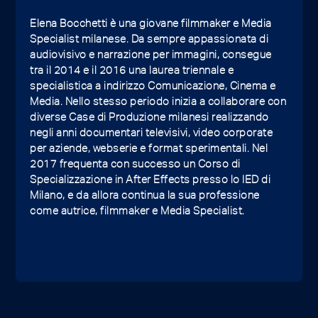
Elena Bocchetti è una giovane filmmaker e Media
Specialist milanese. Da sempre appassionata di
audiovisivo e narrazione per immagini, consegue
tra il 2014 e il 2016 una laurea triennale e
specialistica a indirizzo Comunicazione, Cinema e
Media. Nello stesso periodo inizia a collaborare con
diverse Case di Produzione milanesi realizzando
negli anni documentari televisivi, video corporate
per aziende, webserie e format sperimentali. Nel
2017 frequenta con successo un Corso di
Specializzazione in After Effects presso lo IED di
Milano, e da allora continua la sua professione
come autrice, filmmaker e Media Specialist.