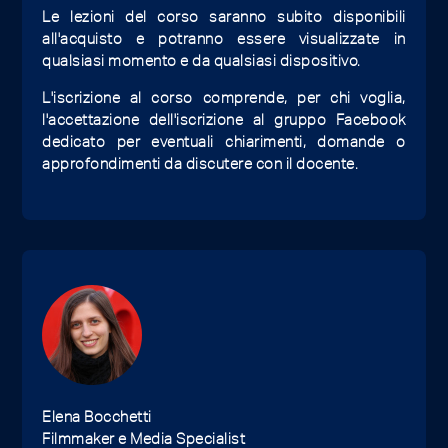
Le lezioni del corso saranno subito disponibili
all'acquisto e potranno essere visualizzate in
qualsiasi momento e da qualsiasi dispositivo.
L'iscrizione al corso comprende, per chi voglia,
l'accettazione dell'iscrizione al gruppo Facebook
dedicato per eventuali chiarimenti, domande o
approfondimenti da discutere con il docente.
Elena Bocchetti
Filmmaker e Media Specialist