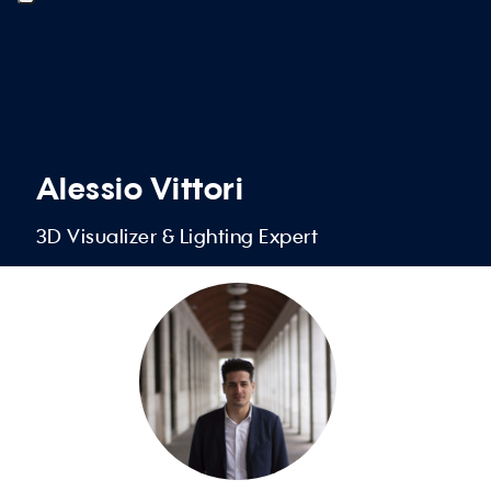
Alessio Vittori
3D Visualizer & Lighting Expert