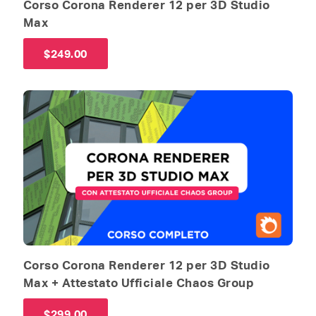
Corso Corona Renderer 12 per 3D Studio
Max
$
249.00
Corso Corona Renderer 12 per 3D Studio
Max + Attestato Ufficiale Chaos Group
$
299.00