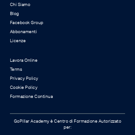
Chi Siamo
Blog
Facebook Group
Abbonamenti
Licenze
Lavora Online
Terms
Privacy Policy
Cookie Policy
Formazione Continua
GoPillar Academy è Centro di Formazione Autorizzato
per: