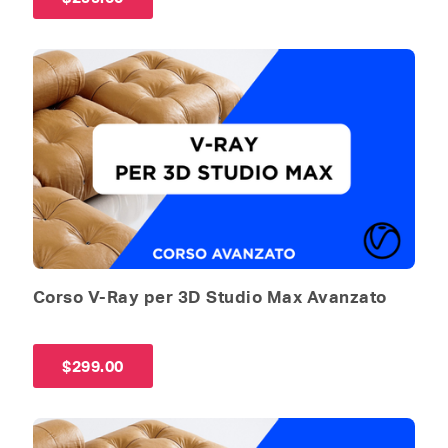
Corso V-Ray per 3D Studio Max Avanzato
$
299.00