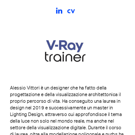
cv
Alessio Vittori è un designer che ha fatto della
progettazione e della visualizzazione architettonica il
proprio percorso di vita. Ha conseguito una laurea in
design nel 2019 e successivamente un master in
Lighting Design, attraverso cui approfondisce il tema
della luce non solo nel mondo reale, ma anche nel
settore della visualizzazione digitale. Durante il corso
di laurea, oltre alla modellazione poligonale e nurbs ha