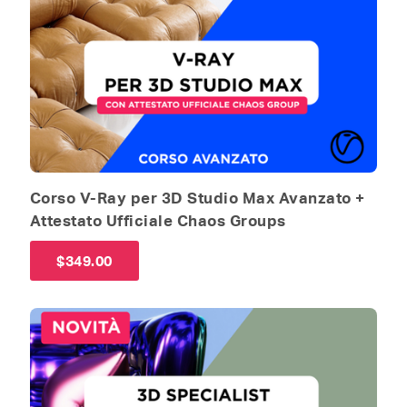
Corso V-Ray per 3D Studio Max Avanzato +
Attestato Ufficiale Chaos Groups
$
349.00