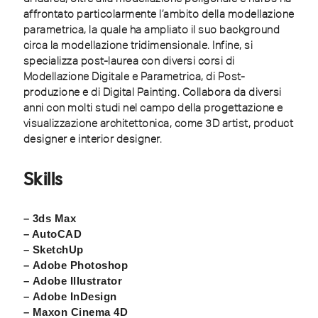
affrontato particolarmente l’ambito della modellazione
parametrica, la quale ha ampliato il suo background
circa la modellazione tridimensionale. Infine, si
specializza post-laurea con diversi corsi di
Modellazione Digitale e Parametrica, di Post-
produzione e di Digital Painting. Collabora da diversi
anni con molti studi nel campo della progettazione e
visualizzazione architettonica, come 3D artist, product
designer e interior designer.
Skills
– 3ds Max
– AutoCAD
– SketchUp
– Adobe Photoshop
– Adobe Illustrator
– Adobe InDesign
– Maxon Cinema 4D