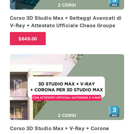
Corso 3D Studio Max + Settaggi Avanzati di
V-Ray + Attestato Ufficiale Chaos Groups
$
649.00
Corso 3D Studio Max + V-Ray + Corona