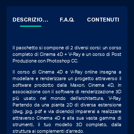
DESCRIZIONE
F.A.Q.
CONTENUTI
Il pacchetto si compone di 2 diversi corsi: un corso
completo di Cinema 4D + V-Ray e un corso di Post
Produzione con Photoshop CC.
Il corso di Cinema 4D e V-Ray online insegna a
modellare e renderizzare un progetto attraverso il
software prodotto dalla Maxon, Cinema 4D, in
associazione con il software di renderizzazione 3D
più usato nel mondo dell'architettura, V-Ray.
Partendo da una pianta 2D di diversa estensione
(dwg, jpg, pdf e via dicendo) imparerai a realizzare
attraverso Cinema 4D e alla sua vasta gamma di
strumenti, il tuo modello 3D completo, dalla
struttura ai complementi d’arredo.