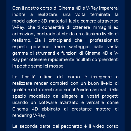
Con il nostro corso di Cinema 4D e V-Ray imparerai
inoltre a realizzare, una volta terminata la
modellazione 3D, materiali, luci e camere attraverso
V-Ray, che ti consentirà di ottenere immagini ed
animazioni, contraddistinte da un altissimo livello di
realismo. Sia i principianti che i professionisti
esperti possono trarre vantaggio dalla vasta
gamma di strumenti e funzioni di Cinema 4D e V-
Ray per ottenere rapidamente risultati sorprendenti
in poche semplici mosse.
La finalità ultima del corso è insegnare a
realizzare render completi con un buon livello di
qualità e di fotorealismo nonché video animati dello
spazio modellato da allegare ai vostri progetti
usando un software avanzato e versatile come
Cinema 4D abbinato al prestante motore di
rendering V-Ray.
La seconda parte del pacchetto è il video corso