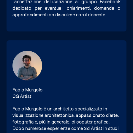
l'accettazione dell'iscrizione al gruppo Facebook
dedicato per eventuali chiarimenti, domande o
approfondimenti da discutere con il docente.
Fabio Murgolo
CG Artist
Fabio Murgolo è un architetto specializzato in
visualizzazione architettonica, appassionato d’arte,
fotografia e, più in generale, di coputer grafica.
Dopo numerose esperienze come 3d Artist in studi