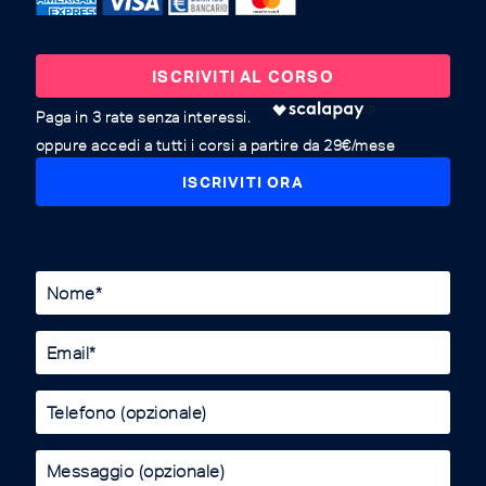
ISCRIVITI AL CORSO
oppure accedi a tutti i corsi a partire da 29€/mese
ISCRIVITI ORA