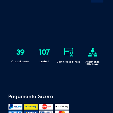
39
107
Ore del corso
Lezioni
Certificato Finale
Assistenza
Illimitata
Pagamento Sicuro