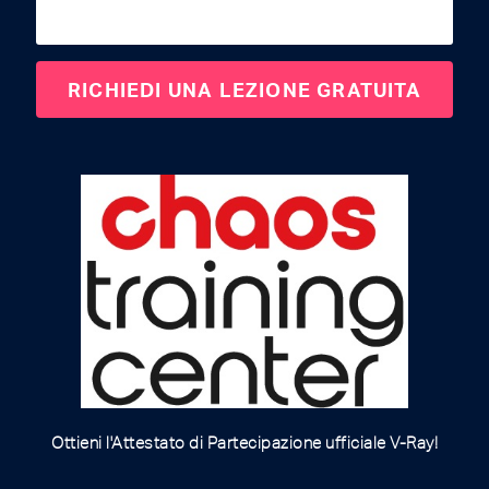
Ottieni l'Attestato di Partecipazione ufficiale V-Ray!