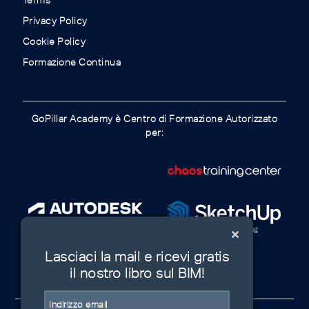
Terms
Privacy Policy
Cookie Policy
Formazione Continua
GoPillar Academy è Centro di Formazione Autorizzato
per:
Lasciaci la mail e ricevi gratis
il nostro libro sul BIM!