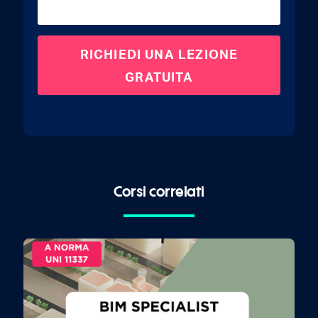
Corsi correlati