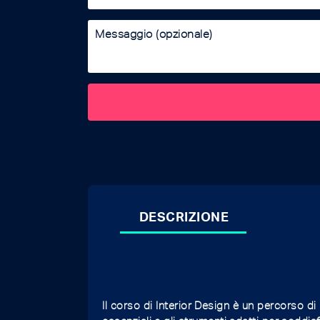
DESCRIZIONE
Il corso di Interior Design è un percorso di