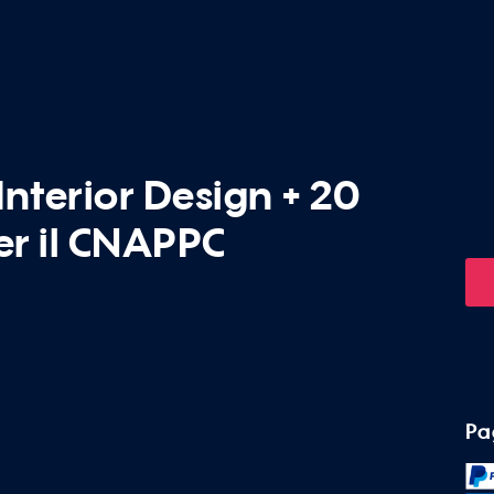
Interior Design + 20
er il CNAPPC
Pa