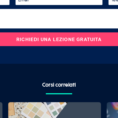
Corsi correlati