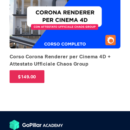
Corso Corona Renderer per Cinema 4D +
Attestato Ufficiale Chaos Group
$
149.00