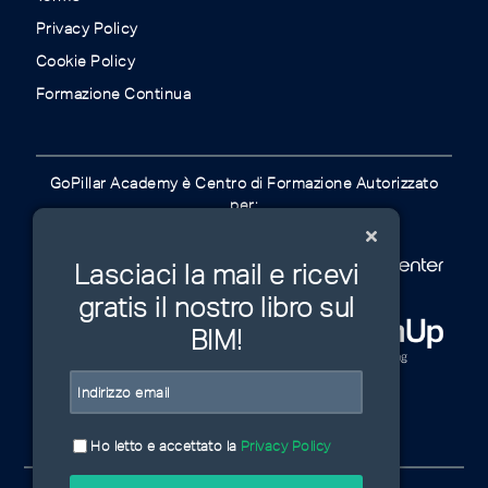
Privacy Policy
Cookie Policy
Formazione Continua
GoPillar Academy è Centro di Formazione Autorizzato
per:
Lasciaci la mail e ricevi
gratis il nostro libro sul
BIM!
Ho letto e accettato la
Privacy Policy