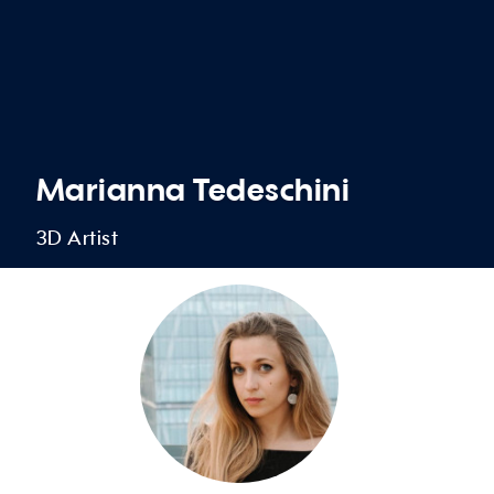
Marianna Tedeschini
3D Artist