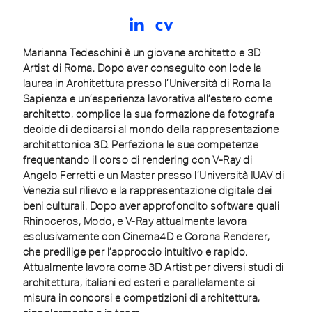
cv
Marianna Tedeschini è un giovane architetto e 3D
Artist di Roma. Dopo aver conseguito con lode la
laurea in Architettura presso l’Università di Roma la
Sapienza e un’esperienza lavorativa all’estero come
architetto, complice la sua formazione da fotografa
decide di dedicarsi al mondo della rappresentazione
architettonica 3D. Perfeziona le sue competenze
frequentando il corso di rendering con V-Ray di
Angelo Ferretti e un Master presso l’Università IUAV di
Venezia sul rilievo e la rappresentazione digitale dei
beni culturali. Dopo aver approfondito software quali
Rhinoceros, Modo, e V-Ray attualmente lavora
esclusivamente con Cinema4D e Corona Renderer,
che predilige per l’approccio intuitivo e rapido.
Attualmente lavora come 3D Artist per diversi studi di
architettura, italiani ed esteri e parallelamente si
misura in concorsi e competizioni di architettura,