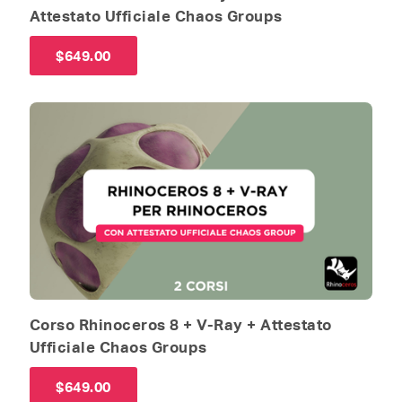
Attestato Ufficiale Chaos Groups
$
649.00
Corso Rhinoceros 8 + V-Ray + Attestato
Ufficiale Chaos Groups
$
649.00