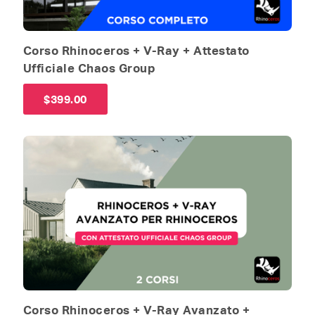
Corso Rhinoceros + V-Ray + Attestato
Ufficiale Chaos Group
$
399.00
Corso Rhinoceros + V-Ray Avanzato +