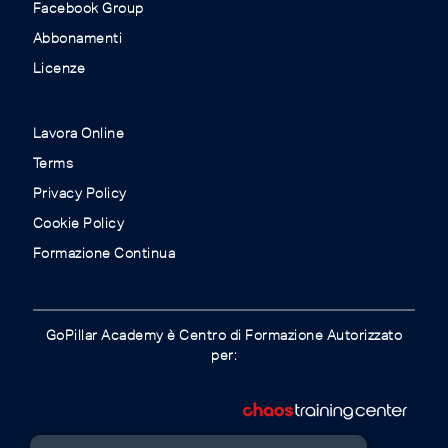
Facebook Group
Abbonamenti
Licenze
Lavora Online
Terms
Privacy Policy
Cookie Policy
Formazione Continua
GoPillar Academy è Centro di Formazione Autorizzato
per: