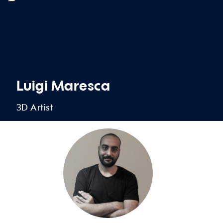
Luigi Maresca
3D Artist