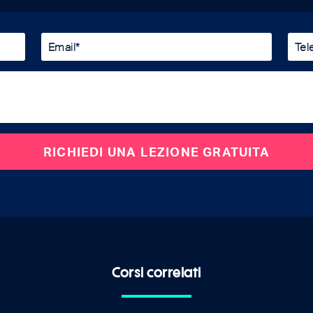
Corsi correlati