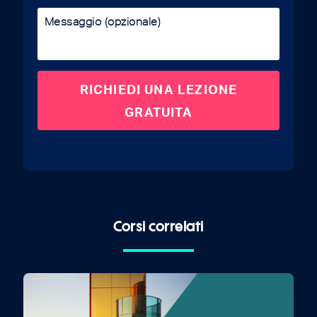
Corsi correlati