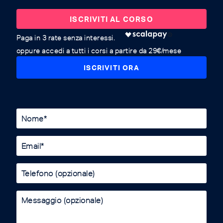
ISCRIVITI AL CORSO
oppure accedi a tutti i corsi a partire da 29€/mese
ISCRIVITI ORA