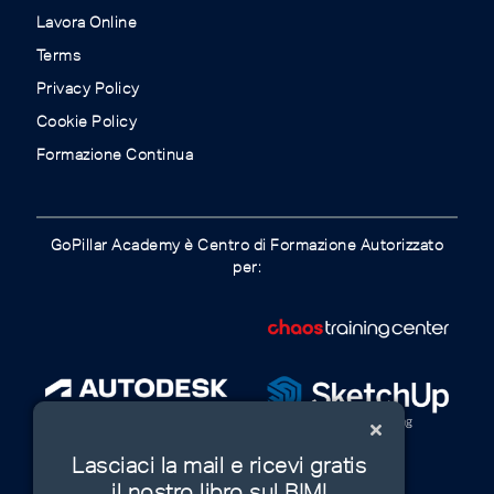
Lavora Online
Terms
Privacy Policy
Cookie Policy
Formazione Continua
GoPillar Academy è Centro di Formazione Autorizzato
per:
Lasciaci la mail e ricevi gratis
il nostro libro sul BIM!