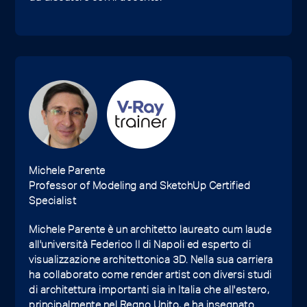
Michele Parente
Professor of Modeling and SketchUp Certified
Specialist
Michele Parente è un architetto laureato cum laude
all'università Federico II di Napoli ed esperto di
visualizzazione architettonica 3D. Nella sua carriera
ha collaborato come render artist con diversi studi
di architettura importanti sia in Italia che all'estero,
principalmente nel Regno Unito, e ha insegnato