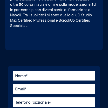
oltre 50 corsi in aula e online sulla modellazione 3d
in partnership con diversi centri di formazione a
Napoli. Tra i suoi titoli ci sono quello di 3D Studio
Max Certified Professional e SketchUp Certified
Specialist.