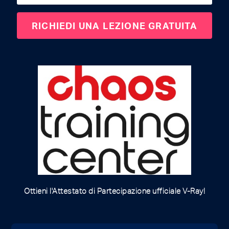
Ottieni l'Attestato di Partecipazione ufficiale V-Ray!