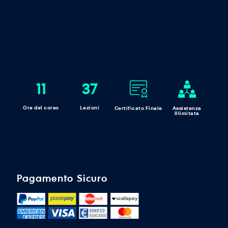
11
37
Ore del corso
Lezioni
Certificato Finale
Assistenza
Illimitata
Pagamento Sicuro