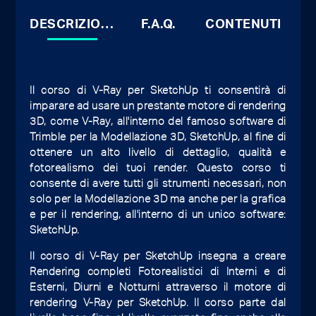
DESCRIZIONE
F.A.Q.
CONTENUTI
Il corso di V-Ray per SketchUp ti consentirà di
imparare ad usare un prestante motore di rendering
3D, come V-Ray, all'interno del famoso software di
Trimble per la Modellazione 3D, SketchUp, al fine di
ottenere un alto livello di dettaglio, qualità e
fotorealismo dei tuoi render. Questo corso ti
consente di avere tutti gli strumenti necessari, non
solo per la Modellazione 3D ma anche per la grafica
e per il rendering, all'interno di un unico software:
SketchUp.
Il corso di V-Ray per SketchUp insegna a creare
Rendering completi Fotorealistici di Interni e di
Esterni, Diurni e Notturni attraverso il motore di
rendering V-Ray per SketchUp. Il corso parte dal