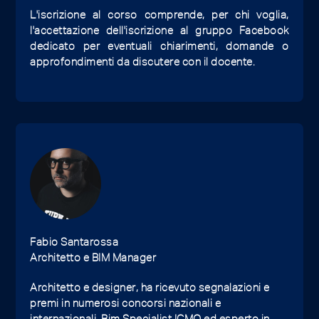
L'iscrizione al corso comprende, per chi voglia,
l'accettazione dell'iscrizione al gruppo Facebook
dedicato per eventuali chiarimenti, domande o
approfondimenti da discutere con il docente.
Fabio Santarossa
Architetto e BIM Manager
Architetto e designer, ha ricevuto segnalazioni e
premi in numerosi concorsi nazionali e
internazionali. Bim Specialist ICMQ ed esperto in