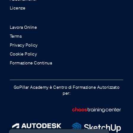
Licenze
Lavora Online
Terms
Privacy Policy
Cookie Policy
Formazione Continua
GoPillar Academy è Centro di Formazione Autorizzato
per: