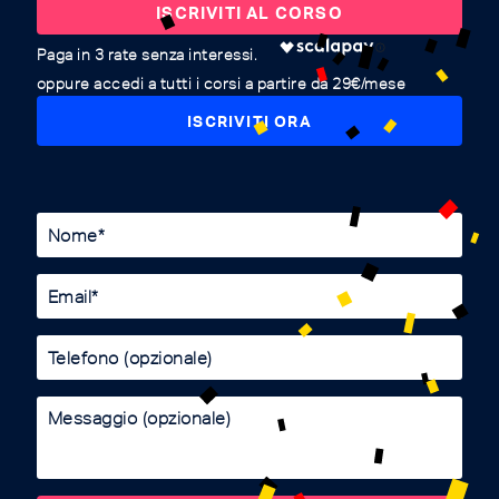
ISCRIVITI AL CORSO
oppure accedi a tutti i corsi a partire da 29€/mese
ISCRIVITI ORA