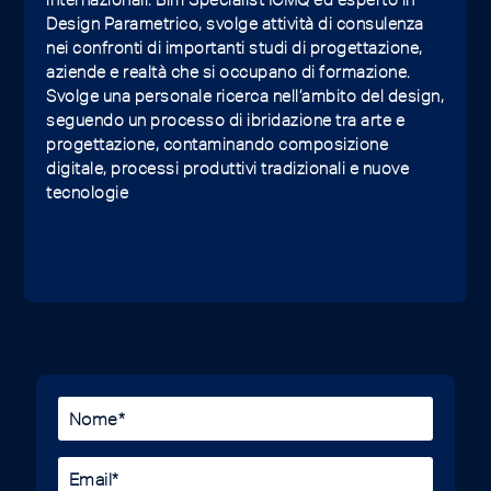
Design Parametrico, svolge attività di consulenza
nei confronti di importanti studi di progettazione,
aziende e realtà che si occupano di formazione.
Svolge una personale ricerca nell’ambito del design,
seguendo un processo di ibridazione tra arte e
progettazione, contaminando composizione
digitale, processi produttivi tradizionali e nuove
tecnologie