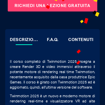
DESCRIZIONE
F.A.Q.
CONTENUTI
Il corso completo di Twinmotion 2025 insegna a
creare Render 3D e video immersivi attraverso il
potente motore di rendering real time Twinmotion,
recentemente acquisito dalla casa produttrice Epic
Games. Il corso è girato con Twinmotion 2025 ed è
aggiornato, quindi, all'ultima versione del software.
Twinmotion 2025 è un nuovo e moderno motore di
rendering real-time e visualizzatore VR ad alte