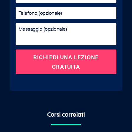
Corsi correlati