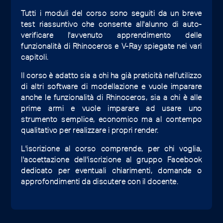
Tutti i moduli del corso sono seguiti da un breve
test riassuntivo che consente all'alunno di auto-
verificare l'avvenuto apprendimento delle
funzionalità di Rhinoceros e V-Ray spiegate nei vari
capitoli.
Il corso è adatto sia a chi ha già praticità nell'utilizzo
di altri software di modellazione e vuole imparare
anche le funzionalità di Rhinoceros, sia a chi è alle
prime armi e vuole imparare ad usare uno
strumento semplice, economico ma al contempo
qualitativo per realizzare i propri render.
L'iscrizione al corso comprende, per chi voglia,
l'accettazione dell'iscrizione al gruppo Facebook
dedicato per eventuali chiarimenti, domande o
approfondimenti da discutere con il docente.