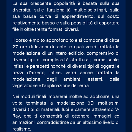
La sua crescente popolarità è basata sulla sua
diversità, sulle funzionalità multidisciplinari, sulla
sua bassa curva di apprendimento, sul costo
relativamente basso e sulla possibilità di esportare
file in oltre trenta formati diversi.
Il corso è molto approfondito e si compone di circa
27 ore di lezioni durante le quali verrà trattata la
modellazione di un intero edificio, comprensivo di
diversi tipi di complessità strutturali, come scale,
infissi e parapetti nonché di diversi tipi di oggetti e
pezzi d'arredo; infine, verrà anche trattata la
modellazione degli ambienti esterni, della
vegetazione e l'applicazione dell'erba.
Nei moduli finali imparerai inoltre ad applicare, una
volta terminata la modellazione 3D, moltissimi
diversi tipi di materiali, luci e camere attraverso V-
Ray, che ti consentirà di ottenere immagini ed
animazioni, contraddistinte da un altissimo livello di
realismo.