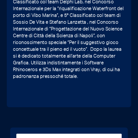
Classificato col team Delphi Lab, nel Concorso
Internazionale per la “riqualificazione Waterfront del
porto di Vibo Marina”, e 5° Classificato col team di
Sossio De Vita e Stefano Lanzetta , nel Concorso
Internazionale di “Progettazione del Nuovo Science
Centre di Città della Scienza di Napoli”, con
riconoscimento speciale “Per il suggestivo gioco
concettuale tra il pieno ed il vuoto”. Dopo la laurea
si è dedicato totalmente all’arte della Computer
Grafica. Utilizza indistintamente i Software
Rhinoceros e 3Ds Max integrati con Vray, di cui ha
padronanza pressoché totale.