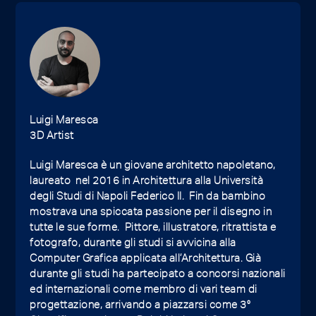
Luigi Maresca
3D Artist
Luigi Maresca è un giovane architetto napoletano,
laureato nel 2016 in Architettura alla Università
degli Studi di Napoli Federico II. Fin da bambino
mostrava una spiccata passione per il disegno in
tutte le sue forme. Pittore, illustratore, ritrattista e
fotografo, durante gli studi si avvicina alla
Computer Grafica applicata all’Architettura. Già
durante gli studi ha partecipato a concorsi nazionali
ed internazionali come membro di vari team di
progettazione, arrivando a piazzarsi come 3°