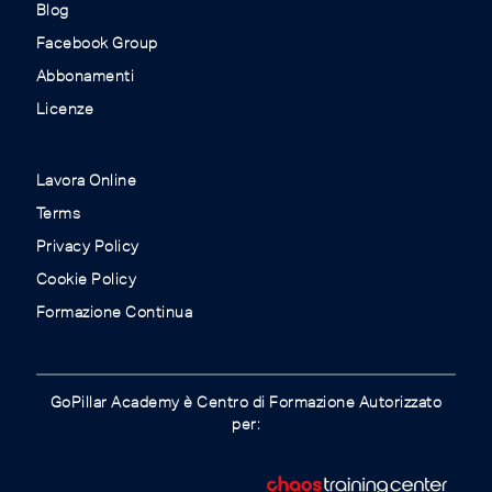
Blog
Facebook Group
Abbonamenti
Licenze
Lavora Online
Terms
Privacy Policy
Cookie Policy
Formazione Continua
GoPillar Academy è Centro di Formazione Autorizzato
per: