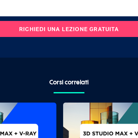
Corsi correlati