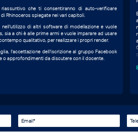
iassuntivo che ti consentiranno di auto-verificare
di Rhinoceros spiegate nei vari capitoli.
 nell'utilizzo di altri software di modellazione e vuole
, sia a chi è alle prime armi e vuole imparare ad usare
tempo qualitativo, per realizzare i propri render.
glia, l'accettazione dell'iscrizione al gruppo Facebook
e o approfondimenti da discutere con il docente.