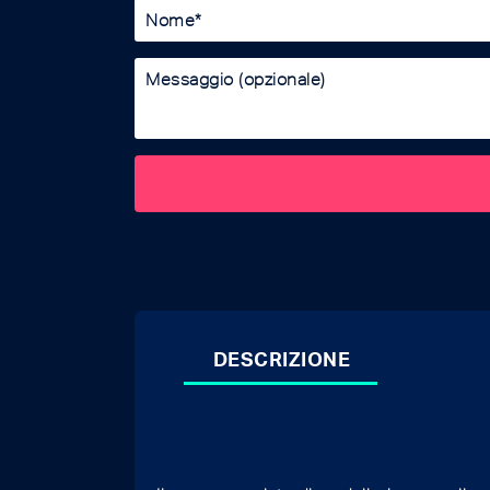
DESCRIZIONE