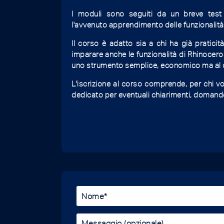
I moduli sono seguiti da un breve test r
l'avvenuto apprendimento delle funzionalità 
Il corso è adatto sia a chi ha già praticità
imparare anche le funzionalità di Rhinoceros
uno strumento semplice, economico ma al con
L'iscrizione al corso comprende, per chi vo
dedicato per eventuali chiarimenti, domand