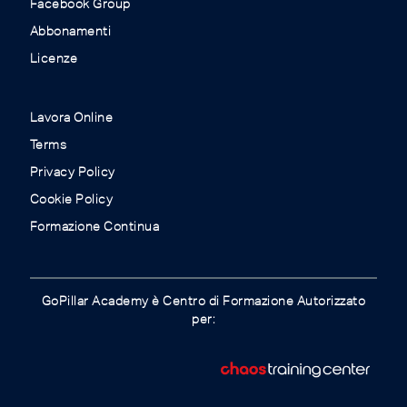
Facebook Group
Abbonamenti
Licenze
Lavora Online
Terms
Privacy Policy
Cookie Policy
Formazione Continua
GoPillar Academy è Centro di Formazione Autorizzato
per: