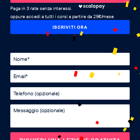
oppure accedi a tutti i corsi a partire da 29€/mese
ISCRIVITI ORA