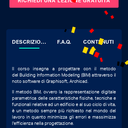
DESCRIZIONE
F.A.Q.
CONTENUTI
Il corso insegna a progettare con il metodo
del Building Information Modeling (BIM) attraverso il
noto software di Graphisoft, Archicad.
Il metodo BIM, ovvero la rappresentazione digitale
parametrica delle caratteristiche fisiche, tecniche e
funzionali relative ad un edificio e al suo ciclo di vita,
è un metodo sempre più richiesto nel mondo del
lavoro in quanto minimizza gli errori e massimizza
l'efficienza nella progettazione.