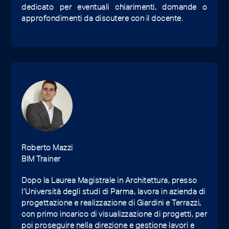
dedicato per eventuali chiarimenti, domande o
approfondimenti da discutere con il docente.
Roberto Mazzi
BIM Trainer
Dopo la Laurea Magistrale in Architettura, presso
l’Università degli studi di Parma, lavora in azienda di
progettazione e realizzazione di Giardini e Terrazzi,
con primo incarico di visualizzazione di progetti, per
poi proseguire nella direzione e gestione lavori e