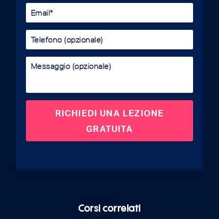
Corsi correlati