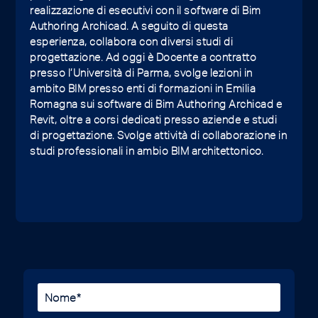
realizzazione di esecutivi con il software di Bim
Authoring Archicad. A seguito di questa
esperienza, collabora con diversi studi di
progettazione. Ad oggi è Docente a contratto
presso l’Università di Parma, svolge lezioni in
ambito BIM presso enti di formazioni in Emilia
Romagna sui software di Bim Authoring Archicad e
Revit, oltre a corsi dedicati presso aziende e studi
di progettazione. Svolge attività di collaborazione in
studi professionali in ambio BIM architettonico.