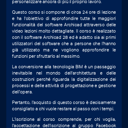
personalizzare ancora di più il proprio lavoro.
Questo corso si compone di circa 24 ore di lezione
e ha l'obiettivo di approfondire tutte le maggiori
funzionalità del software Archicad attraverso delle
video lezioni molto dettagliate. Il corso è realizzato
con il software Archicad 28 ed è adatto sia ai primi
utilizzatori del software che a persone che l'hanno
già utilizzato ma ne vogliono approfondire le
funzioni per sfruttarlo al massimo.
La conversione alla tecnologia BIM è un passaggio
inevitabile nel mondo dell'architettura e delle
costruzioni perché riguarda la digitalizzazione dei
processi e delle attività di progettazione e gestione
dell’opera.
Pertanto, l'acquisto di questo corso è decisamente
consigliato a chi vuole restare al passo con i tempi.
L'iscrizione al corso comprende, per chi voglia,
l'accettazione dell'iscrizione al gruppo Facebook