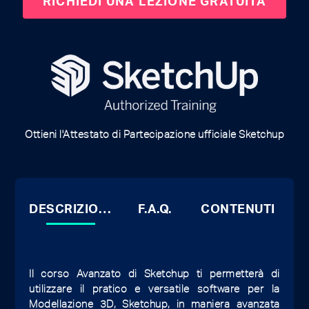
Ottieni l'Attestato di Partecipazione ufficiale Sketchup
DESCRIZIONE
F.A.Q.
CONTENUTI
Il corso Avanzato di Sketchup ti permetterà di
utilizzare il pratico e versatile software per la
Modellazione 3D, Sketchup, in maniera avanzata