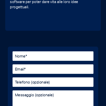
software per poter dare vita alle loro idee
progettuali.