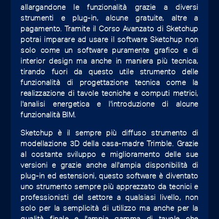
allargandone le funzionalità grazie a diversi
strumenti e plug-in, alcune gratuite, altre a
pagamento. Tramite il Corso Avanzato di Sketchup
potrai imparare ad usare il software Sketchup non
solo come un software puramente grafico e di
interior design ma anche in maniera più tecnica,
tirando fuori da questo utile strumento delle
funzionalità di progettazione tecnica come la
realizzazione di tavole tecniche e computi metrici,
l'analisi energetica e l'introduzione di alcune
funzionalità BIM.
Sketchup è il sempre più diffuso strumento di
modellazione 3D della casa-madre Trimble. Grazie
al costante sviluppo e miglioramento delle sue
versioni e grazie anche all'ampia disponibilità di
plug-in ed estensioni, questo software è diventato
uno strumento sempre più apprezzato da tecnici e
professionisti del settore a qualsiasi livello, non
solo per la semplicità di utilizzo ma anche per la
qualità finale e l'ampia gamma di tavole che