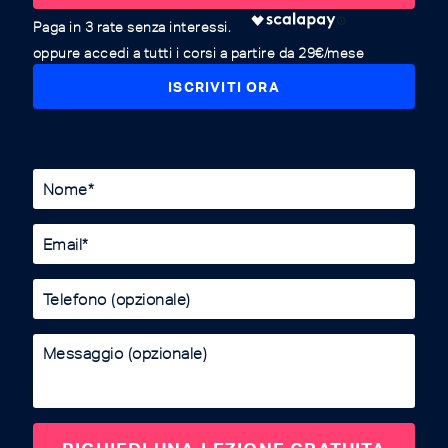
oppure accedi a tutti i corsi a partire da 29€/mese
ISCRIVITI ORA