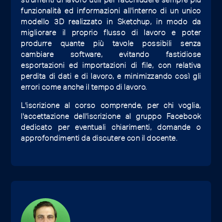
funzionalità ed informazioni all'interno di un unico
modello 3D realizzato in Sketchup, in modo da
migliorare il proprio flusso di lavoro e poter
produrre quante più tavole possibili senza
cambiare software, evitando fastidiose
esportazioni ed importazioni di file, con relativa
perdita di dati e di lavoro, e minimizzando così gli
errori come anche il tempo di lavoro.
L'iscrizione al corso comprende, per chi voglia,
l'accettazione dell'iscrizione al gruppo Facebook
dedicato per eventuali chiarimenti, domande o
approfondimenti da discutere con il docente.