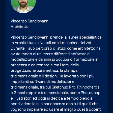
Vincenzo Sangiovanni
Architetto
Vincenzo Sangiovanni prende la laurea specialistica
in Architettura a Napoli con il massimo dei voti.
Durante il suo percorso di studi come architetto ha
avuto modo di utilizzare differenti software di
modellazione e da anni si occupa di formazione in
presenza e da remoto circa i temi della
progettazione parametrica, la stampa
tridimensionale e il design. Ha lavorato con i più
importanti software di modellazione
tridimensionale, tra cui Sketchup Pro, Rhinocheros
e Grasshopper e bidimensionale, come Photoshop
e Illustrator, ed oggi si dedica a tempo pieno a
condividere la sua conoscenza con tutti quelli che
vogliono imparare ad usare al meglio questi potenti