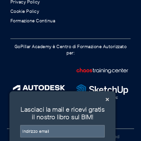
Privacy Policy
Cookie Policy
Formazione Continua
GoPillar Academy è Centro di Formazione Autorizzato
per:
Lasciaci la mail e ricevi gratis
il nostro libro sul BIM!
© GoPillar Academy 2020 | All Rights Reserved