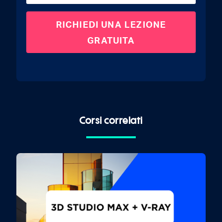
Corsi correlati