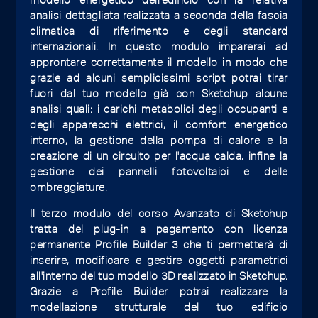
analisi dettagliata realizzata a seconda della fascia
climatica di riferimento e degli standard
internazionali. In questo modulo imparerai ad
approntare correttamente il modello in modo che
grazie ad alcuni semplicissimi script potrai tirar
fuori dal tuo modello già con Sketchup alcune
analisi quali: i carichi metabolici degli occupanti e
degli apparecchi elettrici, il comfort energetico
interno, la gestione della pompa di calore e la
creazione di un circuito per l'acqua calda, infine la
gestione dei pannelli fotovoltaici e delle
ombreggiature.
Il terzo modulo del corso Avanzato di Sketchup
tratta del plug-in a pagamento con licenza
permanente Profile Builder 3 che ti permetterà di
inserire, modificare e gestire oggetti parametrici
all'interno del tuo modello 3D realizzato in Sketchup.
Grazie a Profile Builder potrai realizzare la
modellazione strutturale del tuo edificio