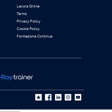
Lavora Online
Terms
Privacy Policy
Cookie Policy
Formazione Continua