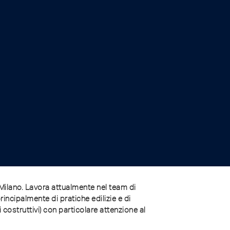
Milano. Lavora attualmente nel team di
ncipalmente di pratiche edilizie e di
 costruttivi) con particolare attenzione al