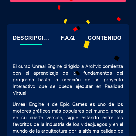
DESCRIPCIÓN
F.A.Q.
CONTENIDO
El curso Unreal Engine dirigido a Archviz comienza
con el aprendizaje de los fundamentos del
programa hasta la creación de un proyecto
interactivo que se puede ejecutar en Realidad
Virtual.
Unreal Engine 4 de Epic Games es uno de los
motores gráficos más populares del mundo; ahora
en su cuarta versión, sigue estando entre los
favoritos de la industria de los videojuegos y en el
mundo de la arquitectura por la altísima calidad de