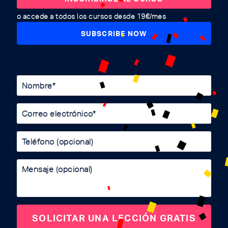
o accede a todos los cursos desde 19€/mes
SUBSCRIBE NOW