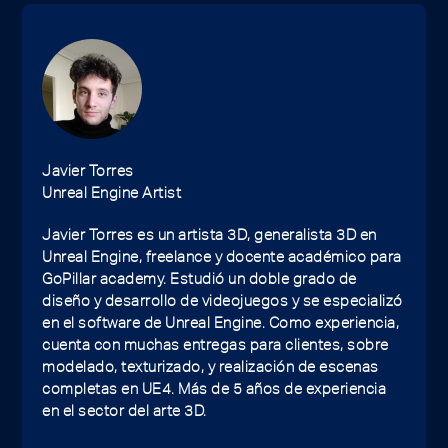
Javier Torres
Unreal Engine Artist
Javier Torres es un artista 3D, generalista 3D en
Unreal Engine, freelance y docente académico para
GoPillar academy. Estudió un doble grado de
diseño y desarrollo de videojuegos y se especializó
en el software de Unreal Engine. Como experiencia,
cuenta con muchas entregas para clientes, sobre
modelado, texturizado, y realización de escenas
completas en UE4. Más de 5 años de experiencia
en el sector del arte 3D.