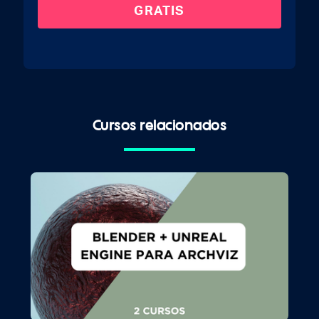
Cursos relacionados