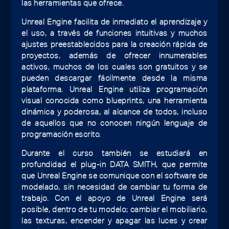
las herramientas que ofrece.
Unreal Engine facilita de inmediato el aprendizaje y
el uso, a través de funciones intuitivas y muchos
ajustes preestablecidos para la creación rápida de
proyectos, además de ofrecer innumerables
activos, muchos de los cuales son gratuitos y se
pueden descargar fácilmente desde la misma
plataforma. Unreal Engine utiliza programación
visual conocida como blueprints, una herramienta
dinámica y poderosa, al alcance de todos, incluso
de aquellos que no conocen ningún lenguaje de
programación escrito.
Durante el curso también se estudiará en
profundidad el plug-in DATA SMITH, que permite
que Unreal Engine se comunique con el software de
modelado, sin necesidad de cambiar tu forma de
trabajo. Con el apoyo de Unreal Engine será
posible, dentro de tu modelo; cambiar el mobiliario,
las texturas, encender y apagar las luces y crear