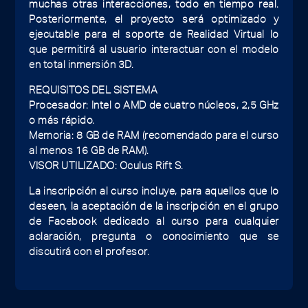
muchas otras interacciones, todo en tiempo real.
Posteriormente, el proyecto será optimizado y
ejecutable para el soporte de Realidad Virtual lo
que permitirá al usuario interactuar con el modelo
en total inmersión 3D.
REQUISITOS DEL SISTEMA
Procesador: Intel o AMD de cuatro núcleos, 2,5 GHz
o más rápido.
Memoria: 8 GB de RAM (recomendado para el curso
al menos 16 GB de RAM).
VISOR UTILIZADO: Oculus Rift S.
La inscripción al curso incluye, para aquellos que lo
deseen, la aceptación de la inscripción en el grupo
de Facebook dedicado al curso para cualquier
aclaración, pregunta o conocimiento que se
discutirá con el profesor.