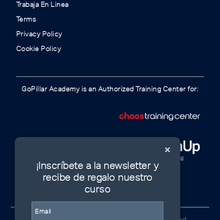
Trabaja En Linea
Terms
Privacy Policy
Cookie Policy
GoPillar Academy is an Authorized Training Center for:
¡Inscríbete a la newsletter y
recibe de regalo nuestro
curso
© GoPillar Academy 2020 | All Rights Reserved