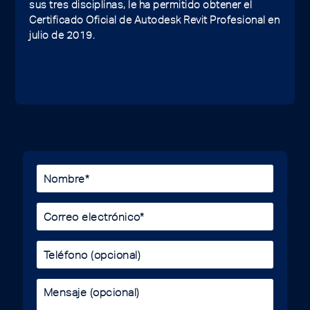
sus tres disciplinas, le ha permitido obtener el
Certificado Oficial de Autodesk Revit Profesional en
julio de 2019.