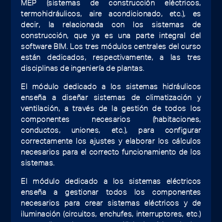
MEP (sistemas de construcción eléctricos,
termohidráulicos, aire acondicionado, etc.), es
decir, la relacionada con los sistemas de
construcción, que ya es una parte integral del
software BIM. Los tres módulos centrales del curso
están dedicados, respectivamente, a las tres
disciplinas de ingeniería de plantas.
El módulo dedicado a los sistemas hidráulicos
enseña a diseñar sistemas de climatización y
ventilación, a través de la gestión de todos los
componentes necesarios (habitaciones,
conductos, uniones, etc.), para configurar
correctamente los ajustes y elaborar los cálculos
necesarios para el correcto funcionamiento de los
sistemas.
El módulo dedicado a los sistemas eléctricos
enseña a gestionar todos los componentes
necesarios para crear sistemas eléctricos y de
iluminación (circuitos, enchufes, interruptores, etc.)