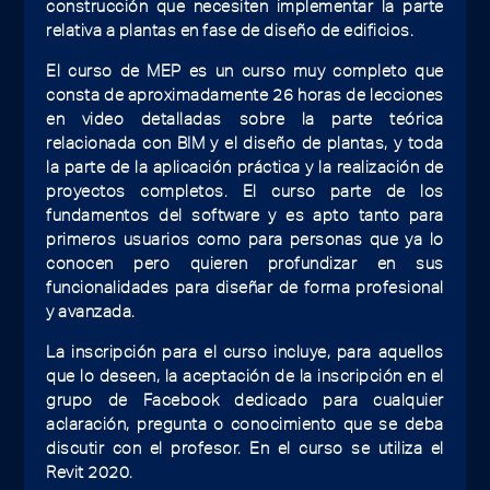
construcción que necesiten implementar la parte
relativa a plantas en fase de diseño de edificios.
El curso de MEP es un curso muy completo que
consta de aproximadamente 26 horas de lecciones
en video detalladas sobre la parte teórica
relacionada con BIM y el diseño de plantas, y toda
la parte de la aplicación práctica y la realización de
proyectos completos. El curso parte de los
fundamentos del software y es apto tanto para
primeros usuarios como para personas que ya lo
conocen pero quieren profundizar en sus
funcionalidades para diseñar de forma profesional
y avanzada.
La inscripción para el curso incluye, para aquellos
que lo deseen, la aceptación de la inscripción en el
grupo de Facebook dedicado para cualquier
aclaración, pregunta o conocimiento que se deba
discutir con el profesor. En el curso se utiliza el
Revit 2020.