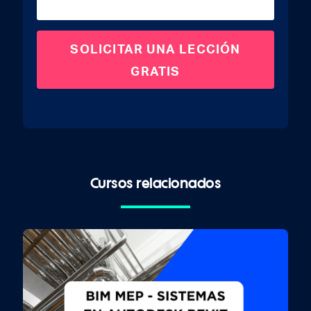
Cursos relacionados