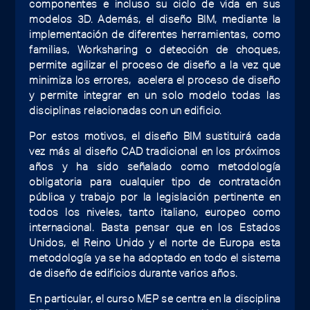
componentes e incluso su ciclo de vida en sus
modelos 3D. Además, el diseño BIM, mediante la
implementación de diferentes herramientas, como
familias, Worksharing o detección de choques,
permite agilizar el proceso de diseño a la vez que
minimiza los errores, acelera el proceso de diseño
y permite integrar en un solo modelo todas las
disciplinas relacionadas con un edificio.
Por estos motivos, el diseño BIM sustituirá cada
vez más al diseño CAD tradicional en los próximos
años y ha sido señalado como metodología
obligatoria para cualquier tipo de contratación
pública y trabajo por la legislación pertinente en
todos los niveles, tanto italiano, europeo como
internacional. Basta pensar que en los Estados
Unidos, el Reino Unido y el norte de Europa esta
metodología ya se ha adoptado en todo el sistema
de diseño de edificios durante varios años.
En particular, el curso MEP se centra en la disciplina