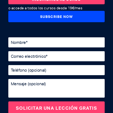
o accede a todos los cursos desde 19€/mes
SUBSCRIBE NOW