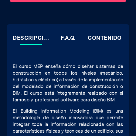
DESCRIPCIÓN
F.A.Q.
CONTENIDO
El curso MEP enseña cómo diseñar sistemas de
construcción en todos los niveles (mecánico,
hidráulico y eléctrico) a través de la implementación
del modelado de información de construcción o
BIM. El curso está íntegramente realizado con el
famoso y profesional software para diseño BIM.
El Building Information Modeling (BIM) es una
metodología de diseño innovadora que permite
integrar toda la información relacionada con las
características físicas y técnicas de un edificio, sus