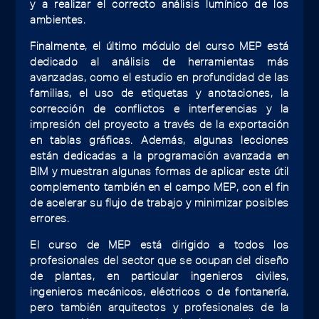
y a realizar el correcto análisis lumínico de los
ambientes.
Finalmente, el último módulo del curso MEP está
dedicado al análisis de herramientas más
avanzadas, como el estudio en profundidad de las
familias, el uso de etiquetas y anotaciones, la
corrección de conflictos e interferencias y la
impresión del proyecto a través de la exportación
en tablas gráficas. Además, algunas lecciones
están dedicadas a la programación avanzada en
BIM y muestran algunas formas de aplicar este útil
complemento también en el campo MEP, con el fin
de acelerar su flujo de trabajo y minimizar posibles
errores.
El curso de MEP está dirigido a todos los
profesionales del sector que se ocupan del diseño
de plantas, en particular ingenieros civiles,
ingenieros mecánicos, eléctricos o de fontanería,
pero también arquitectos y profesionales de la