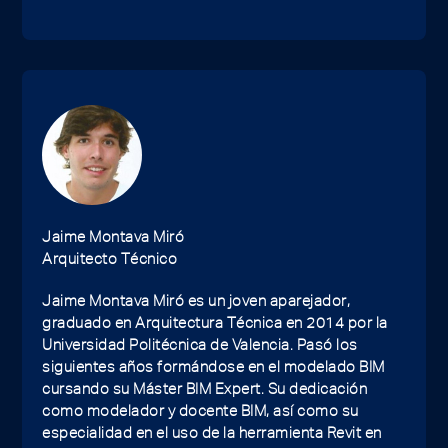
Jaime Montava Miró
Arquitecto Técnico
Jaime Montava Miró es un joven aparejador,
graduado en Arquitectura Técnica en 2014 por la
Universidad Politécnica de Valencia. Pasó los
siguientes años formándose en el modelado BIM
cursando su Máster BIM Expert. Su dedicación
como modelador y docente BIM, así como su
especialidad en el uso de la herramienta Revit en